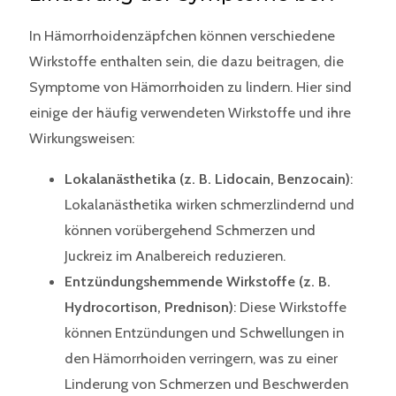
In Hämorrhoidenzäpfchen können verschiedene
Wirkstoffe enthalten sein, die dazu beitragen, die
Symptome von Hämorrhoiden zu lindern. Hier sind
einige der häufig verwendeten Wirkstoffe und ihre
Wirkungsweisen:
Lokalanästhetika (z. B. Lidocain, Benzocain)
:
Lokalanästhetika wirken schmerzlindernd und
können vorübergehend Schmerzen und
Juckreiz im Analbereich reduzieren.
Entzündungshemmende Wirkstoffe (z. B.
Hydrocortison, Prednison)
: Diese Wirkstoffe
können Entzündungen und Schwellungen in
den Hämorrhoiden verringern, was zu einer
Linderung von Schmerzen und Beschwerden