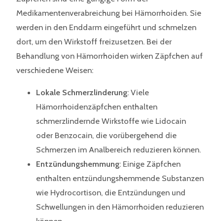
Medikamentenverabreichung bei Hämorrhoiden. Sie
werden in den Enddarm eingeführt und schmelzen
dort, um den Wirkstoff freizusetzen. Bei der
Behandlung von Hämorrhoiden wirken Zäpfchen auf
verschiedene Weisen:
Lokale Schmerzlinderung
: Viele
Hämorrhoidenzäpfchen enthalten
schmerzlindernde Wirkstoffe wie Lidocain
oder Benzocain, die vorübergehend die
Schmerzen im Analbereich reduzieren können.
Entzündungshemmung
: Einige Zäpfchen
enthalten entzündungshemmende Substanzen
wie Hydrocortison, die Entzündungen und
Schwellungen in den Hämorrhoiden reduzieren
können.