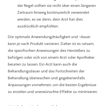
der Regel sollten sie nicht über einen längeren
Zeitraum hinweg kontinuierlich verwendet
werden, es sei denn, dein Arzt hat dies
ausdrücklich empfohlen.
Die optimale Anwendungshäufigkeit und -dauer
kann je nach Produkt variieren. Daher ist es ratsam,
die spezifischen Anweisungen des Herstellers zu
befolgen oder sich von einem Arzt oder Apotheker
beraten zu lassen. Ein Arzt kann auch die
Behandlungsdauer und das Fortschreiten der
Behandlung überwachen und gegebenenfalls
Anpassungen vornehmen, um die besten Ergebnisse
zu erzielen und unerwünschte Effekte zu minimieren.