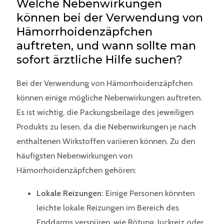
Welche Nebenwirkungen
können bei der Verwendung von
Hämorrhoidenzäpfchen
auftreten, und wann sollte man
sofort ärztliche Hilfe suchen?
Bei der Verwendung von Hämorrhoidenzäpfchen
können einige mögliche Nebenwirkungen auftreten.
Es ist wichtig, die Packungsbeilage des jeweiligen
Produkts zu lesen, da die Nebenwirkungen je nach
enthaltenen Wirkstoffen variieren können. Zu den
häufigsten Nebenwirkungen von
Hämorrhoidenzäpfchen gehören:
Lokale Reizungen:
Einige Personen könnten
leichte lokale Reizungen im Bereich des
Enddarms verspüren, wie Rötung, Juckreiz oder