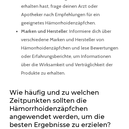
erhalten hast, frage deinen Arzt oder
Apotheker nach Empfehlungen für ein
geeignetes Hämorrhoidenzäpfchen.
Marken und Hersteller
: Informiere dich über
verschiedene Marken und Hersteller von
Hämorrhoidenzäpfchen und lese Bewertungen
oder Erfahrungsberichte, um Informationen
über die Wirksamkeit und Verträglichkeit der
Produkte zu erhalten.
Wie häufig und zu welchen
Zeitpunkten sollten die
Hämorrhoidenzäpfchen
angewendet werden, um die
besten Ergebnisse zu erzielen?