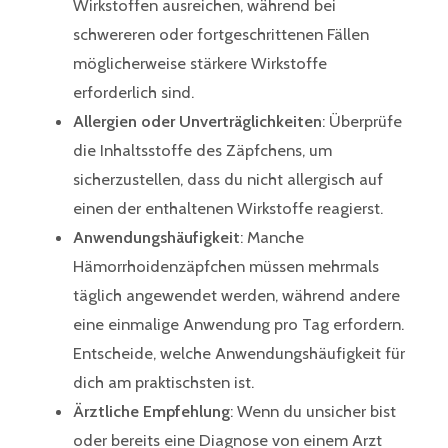
Wirkstoffen ausreichen, während bei
schwereren oder fortgeschrittenen Fällen
möglicherweise stärkere Wirkstoffe
erforderlich sind.
Allergien oder Unverträglichkeiten
: Überprüfe
die Inhaltsstoffe des Zäpfchens, um
sicherzustellen, dass du nicht allergisch auf
einen der enthaltenen Wirkstoffe reagierst.
Anwendungshäufigkeit
: Manche
Hämorrhoidenzäpfchen müssen mehrmals
täglich angewendet werden, während andere
eine einmalige Anwendung pro Tag erfordern.
Entscheide, welche Anwendungshäufigkeit für
dich am praktischsten ist.
Ärztliche Empfehlung
: Wenn du unsicher bist
oder bereits eine Diagnose von einem Arzt