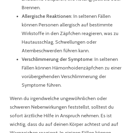
Brennen.
Allergische Reaktionen
: In seltenen Fällen
können Personen allergisch auf bestimmte
Wirkstoffe in den Zäpfchen reagieren, was zu
Hautausschlag, Schwellungen oder
Atembeschwerden führen kann.
Verschlimmerung der Symptome
: In seltenen
Fällen können Hämorrhoidenzäpfchen zu einer
vorübergehenden Verschlimmerung der
Symptome führen.
Wenn du irgendwelche ungewöhnlichen oder
schweren Nebenwirkungen feststellst, solltest du
sofort ärztliche Hilfe in Anspruch nehmen. Es ist
wichtig, dass du auf deinen Körper achtest und auf
Warnzeichen reagierst. In einigen Fällen können