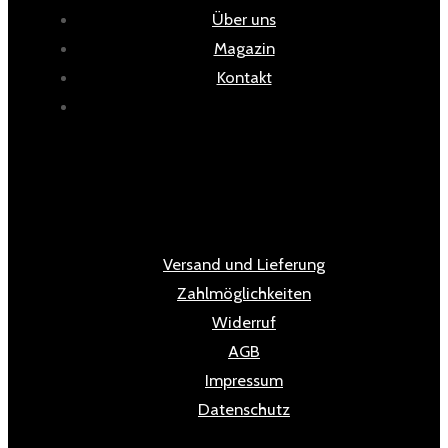
Über uns
Magazin
Kontakt
Versand und Lieferung
Zahlmöglichkeiten
Widerruf
AGB
Impressum
Datenschutz