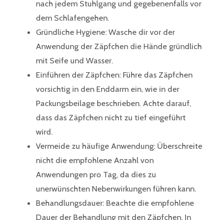
nach jedem Stuhlgang und gegebenenfalls vor
dem Schlafengehen.
Gründliche Hygiene: Wasche dir vor der
Anwendung der Zäpfchen die Hände gründlich
mit Seife und Wasser.
Einführen der Zäpfchen: Führe das Zäpfchen
vorsichtig in den Enddarm ein, wie in der
Packungsbeilage beschrieben. Achte darauf,
dass das Zäpfchen nicht zu tief eingeführt
wird.
Vermeide zu häufige Anwendung: Überschreite
nicht die empfohlene Anzahl von
Anwendungen pro Tag, da dies zu
unerwünschten Nebenwirkungen führen kann.
Behandlungsdauer: Beachte die empfohlene
Dauer der Behandlung mit den Zäpfchen. In