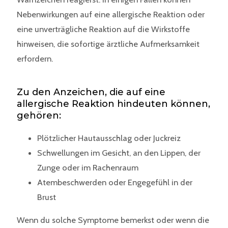
Nebenwirkungen auf eine allergische Reaktion oder
eine unverträgliche Reaktion auf die Wirkstoffe
hinweisen, die sofortige ärztliche Aufmerksamkeit
erfordern.
Zu den Anzeichen, die auf eine
allergische Reaktion hindeuten können,
gehören:
Plötzlicher Hautausschlag oder Juckreiz
Schwellungen im Gesicht, an den Lippen, der
Zunge oder im Rachenraum
Atembeschwerden oder Engegefühl in der
Brust
Wenn du solche Symptome bemerkst oder wenn die