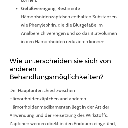
Gefäßverengung
: Bestimmte
Hämorrhoidenzäpfchen enthalten Substanzen
wie Phenylephrin, die die Blutgefäße im
Analbereich verengen und so das Blutvolumen
in den Hämorrhoiden reduzieren können.
Wie unterscheiden sie sich von
anderen
Behandlungsmöglichkeiten?
Der Hauptunterschied zwischen
Hämorrhoidenzäpfchen und anderen
Hämorrhoidenmedikamenten liegt in der Art der
Anwendung und der Freisetzung des Wirkstoffs.
Zäpfchen werden direkt in den Enddarm eingeführt,