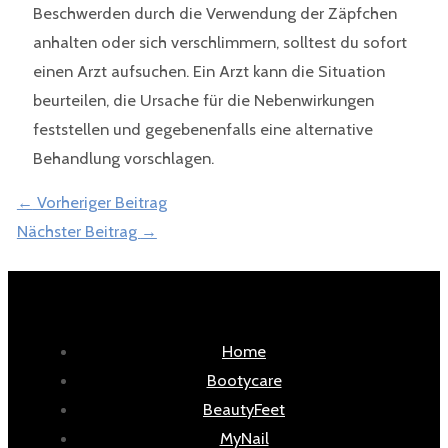
Beschwerden durch die Verwendung der Zäpfchen
anhalten oder sich verschlimmern, solltest du sofort
einen Arzt aufsuchen. Ein Arzt kann die Situation
beurteilen, die Ursache für die Nebenwirkungen
feststellen und gegebenenfalls eine alternative
Behandlung vorschlagen.
←
Vorheriger Beitrag
Nächster Beitrag
→
Home
Bootycare
BeautyFeet
MyNail