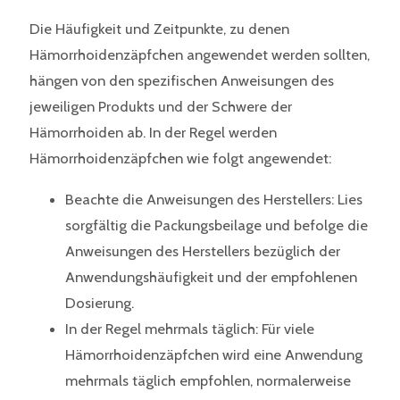
Die Häufigkeit und Zeitpunkte, zu denen
Hämorrhoidenzäpfchen angewendet werden sollten,
hängen von den spezifischen Anweisungen des
jeweiligen Produkts und der Schwere der
Hämorrhoiden ab. In der Regel werden
Hämorrhoidenzäpfchen wie folgt angewendet:
Beachte die Anweisungen des Herstellers: Lies
sorgfältig die Packungsbeilage und befolge die
Anweisungen des Herstellers bezüglich der
Anwendungshäufigkeit und der empfohlenen
Dosierung.
In der Regel mehrmals täglich: Für viele
Hämorrhoidenzäpfchen wird eine Anwendung
mehrmals täglich empfohlen, normalerweise