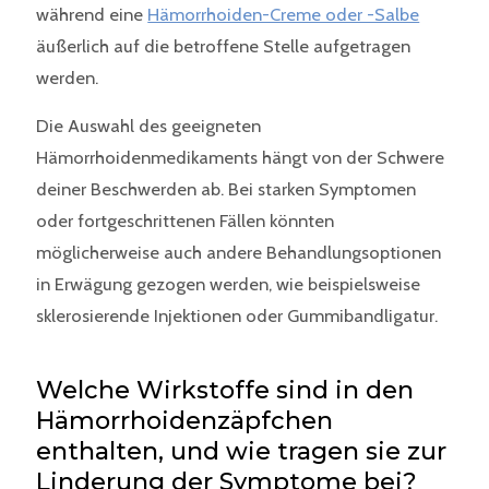
während eine
Hämorrhoiden-Creme oder -Salbe
äußerlich auf die betroffene Stelle aufgetragen
werden.
Die Auswahl des geeigneten
Hämorrhoidenmedikaments hängt von der Schwere
deiner Beschwerden ab. Bei starken Symptomen
oder fortgeschrittenen Fällen könnten
möglicherweise auch andere Behandlungsoptionen
in Erwägung gezogen werden, wie beispielsweise
sklerosierende Injektionen oder Gummibandligatur.
Welche Wirkstoffe sind in den
Hämorrhoidenzäpfchen
enthalten, und wie tragen sie zur
Linderung der Symptome bei?