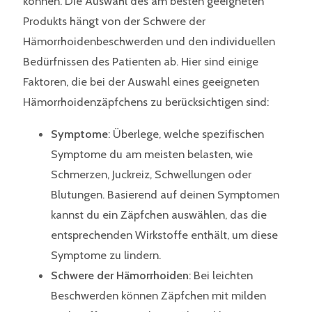
können. Die Auswahl des am besten geeigneten
Produkts hängt von der Schwere der
Hämorrhoidenbeschwerden und den individuellen
Bedürfnissen des Patienten ab. Hier sind einige
Faktoren, die bei der Auswahl eines geeigneten
Hämorrhoidenzäpfchens zu berücksichtigen sind:
Symptome
: Überlege, welche spezifischen
Symptome du am meisten belasten, wie
Schmerzen, Juckreiz, Schwellungen oder
Blutungen. Basierend auf deinen Symptomen
kannst du ein Zäpfchen auswählen, das die
entsprechenden Wirkstoffe enthält, um diese
Symptome zu lindern.
Schwere der Hämorrhoiden
: Bei leichten
Beschwerden können Zäpfchen mit milden