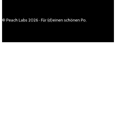
© Peach Labs 2026 · Für (d)einen schönen Po.