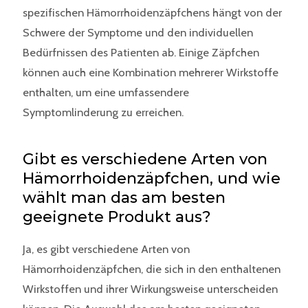
spezifischen Hämorrhoidenzäpfchens hängt von der
Schwere der Symptome und den individuellen
Bedürfnissen des Patienten ab. Einige Zäpfchen
können auch eine Kombination mehrerer Wirkstoffe
enthalten, um eine umfassendere
Symptomlinderung zu erreichen.
Gibt es verschiedene Arten von
Hämorrhoidenzäpfchen, und wie
wählt man das am besten
geeignete Produkt aus?
Ja, es gibt verschiedene Arten von
Hämorrhoidenzäpfchen, die sich in den enthaltenen
Wirkstoffen und ihrer Wirkungsweise unterscheiden