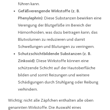
führen kann.
Gefäßverengende Wirkstoffe (z. B.
Phenylephrin)
: Diese Substanzen bewirken eine
Verengung der Blutgefäße im Bereich der
Hämorrhoiden, was dazu beitragen kann, das
Blutvolumen zu reduzieren und damit
Schwellungen und Blutungen zu verringern.
Schutzschichtbildende Substanzen (z. B.
Zinkoxid)
: Diese Wirkstoffe können eine
schützende Schicht auf der Hautoberfläche
bilden und somit Reizungen und weitere
Schädigungen durch Stuhlgang oder Reibung
verhindern.
Wichtig: nicht alle Zäpfchen enthalten alle oben
genannten Wirkstoffe. Die Auswahl eines